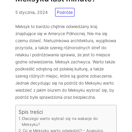
5 stycznia, 2024
Podróże
Meksyk to bardzo chętnie odwiedzany kraj
znajdujące się w Ameryce Północnej. Nie ma się
czemu dziwić. Nietuzinkowa architektura, wyjątkowa
przyroda, a także szereg różnorodnych stref do
relaksu i podróżowania sprawia, że jest to miejsce
godne odwiedzenia. Meksyk zachwyca. Warto także
podkreślić odrębną od polskiej kulturę, a także
szereg różnych miejsc, które są godne zobaczenia.
Jednak decydując się na podróż do Meksyku warto
wiedzieć z jakim biurem do Meksyku wybrać się, by
podróż była sprawdzona oraz bezpieczna.
Spis treści
Dlaczego warto wybrać się na wakacje do
Meksyku?
Co w Meksyku warto odwiedzić? – Acapulco,