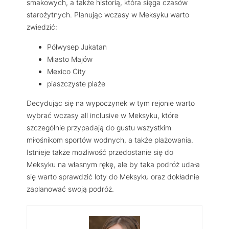
smakowych, a także historią, która sięga czasów
starożytnych. Planując wczasy w Meksyku warto
zwiedzić:
Półwysep Jukatan
Miasto Majów
Mexico City
piaszczyste plaże
Decydując się na wypoczynek w tym rejonie warto
wybrać wczasy all inclusive w Meksyku, które
szczególnie przypadają do gustu wszystkim
miłośnikom sportów wodnych, a także plażowania.
Istnieje także możliwość przedostanie się do
Meksyku na własnym rękę, ale by taka podróż udała
się warto sprawdzić loty do Meksyku oraz dokładnie
zaplanować swoją podróż.