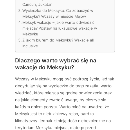
Cancun, Jukatan
Wycieczka do Meksyku. Co zobaczyć w
Meksyku? Wczasy w mieście Majów
Meksyk wakacje – jakie warto odwiedzić
miejsca? Postaw na luksusowe wakacje w
Meksyku
Z jakim biurem do Meksyku? Wakacje all
inclusive
Dlaczego warto wybrać się na
wakacje do Meksyku?
Wczasy w Meksyku mogą być podróżą życia, jednak
decydując się na wycieczkę do tego zakątku warto
wiedzieć, które miejsca są godne odwiedzenia oraz
na jakie elementy zwrócić uwagę, by cieszyć się
każdym dniem pobytu. Warto mieć na uwadze, że
Meksyk jest to nietuzinkowy rejon, bardzo
klimatyczny, jednak istnieją dość niebezpieczne na
terytorium Meksyku miejsca, dlatego przed