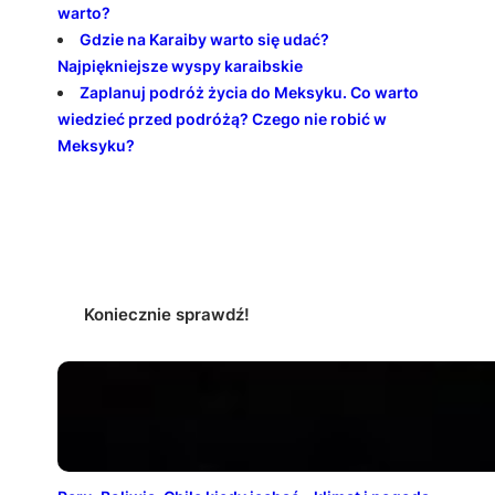
warto?
Gdzie na Karaiby warto się udać?
Najpiękniejsze wyspy karaibskie
Zaplanuj podróż życia do Meksyku. Co warto
wiedzieć przed podróżą? Czego nie robić w
Meksyku?
Koniecznie sprawdź!