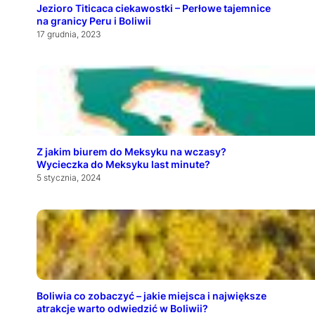
Jezioro Titicaca ciekawostki – Perłowe tajemnice
na granicy Peru i Boliwii
17 grudnia, 2023
Z jakim biurem do Meksyku na wczasy?
Wycieczka do Meksyku last minute?
5 stycznia, 2024
Boliwia co zobaczyć – jakie miejsca i największe
atrakcje warto odwiedzić w Boliwii?