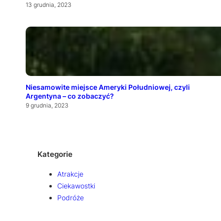
13 grudnia, 2023
Niesamowite miejsce Ameryki Południowej, czyli
Argentyna – co zobaczyć?
9 grudnia, 2023
Kategorie
Atrakcje
Ciekawostki
Podróże