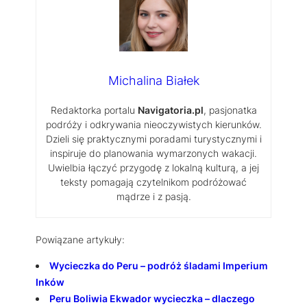
Michalina Białek
Redaktorka portalu
Navigatoria.pl
, pasjonatka
podróży i odkrywania nieoczywistych kierunków.
Dzieli się praktycznymi poradami turystycznymi i
inspiruje do planowania wymarzonych wakacji.
Uwielbia łączyć przygodę z lokalną kulturą, a jej
teksty pomagają czytelnikom podróżować
mądrze i z pasją.
Powiązane artykuły:
Wycieczka do Peru – podróż śladami Imperium
Inków
Peru Boliwia Ekwador wycieczka – dlaczego