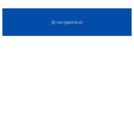
@ navigatoria.pl