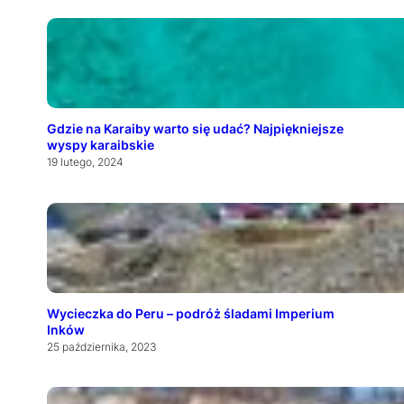
Gdzie na Karaiby warto się udać? Najpiękniejsze
wyspy karaibskie
19 lutego, 2024
Wycieczka do Peru – podróż śladami Imperium
Inków
25 października, 2023