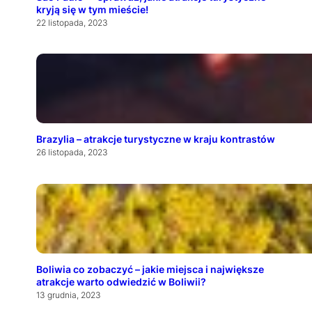
kryją się w tym mieście!
22 listopada, 2023
Brazylia – atrakcje turystyczne w kraju kontrastów
26 listopada, 2023
Boliwia co zobaczyć – jakie miejsca i największe
atrakcje warto odwiedzić w Boliwii?
13 grudnia, 2023