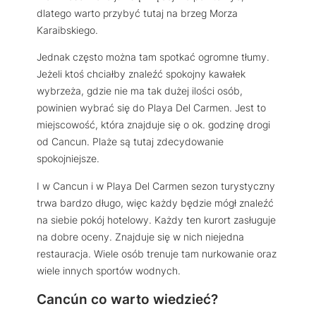
dlatego warto przybyć tutaj na brzeg Morza
Karaibskiego.
Jednak często można tam spotkać ogromne tłumy.
Jeżeli ktoś chciałby znaleźć spokojny kawałek
wybrzeża, gdzie nie ma tak dużej ilości osób,
powinien wybrać się do Playa Del Carmen. Jest to
miejscowość, która znajduje się o ok. godzinę drogi
od Cancun. Plaże są tutaj zdecydowanie
spokojniejsze.
I w Cancun i w Playa Del Carmen sezon turystyczny
trwa bardzo długo, więc każdy będzie mógł znaleźć
na siebie pokój hotelowy. Każdy ten kurort zasługuje
na dobre oceny. Znajduje się w nich niejedna
restauracja. Wiele osób trenuje tam nurkowanie oraz
wiele innych sportów wodnych.
Cancún co warto wiedzieć?