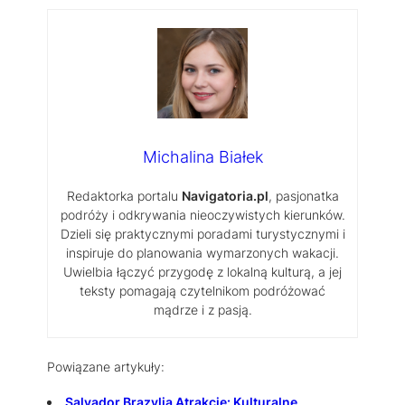
Michalina Białek
Redaktorka portalu
Navigatoria.pl
, pasjonatka
podróży i odkrywania nieoczywistych kierunków.
Dzieli się praktycznymi poradami turystycznymi i
inspiruje do planowania wymarzonych wakacji.
Uwielbia łączyć przygodę z lokalną kulturą, a jej
teksty pomagają czytelnikom podróżować
mądrze i z pasją.
Powiązane artykuły:
Salvador Brazylia Atrakcje: Kulturalne