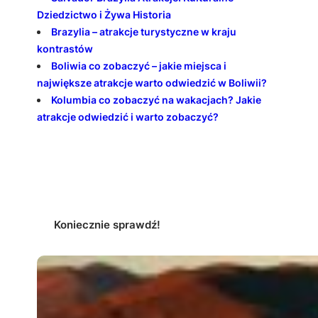
Dziedzictwo i Żywa Historia
Brazylia – atrakcje turystyczne w kraju
kontrastów
Boliwia co zobaczyć – jakie miejsca i
największe atrakcje warto odwiedzić w Boliwii?
Kolumbia co zobaczyć na wakacjach? Jakie
atrakcje odwiedzić i warto zobaczyć?
Koniecznie sprawdź!