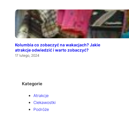
Kolumbia co zobaczyć na wakacjach? Jakie
atrakcje odwiedzić i warto zobaczyć?
17 lutego, 2024
Kategorie
Atrakcje
Ciekawostki
Podróże