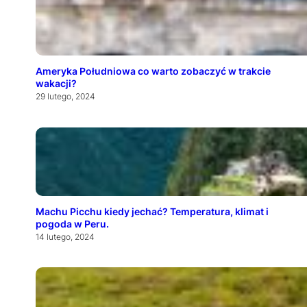
Ameryka Południowa co warto zobaczyć w trakcie
wakacji?
29 lutego, 2024
Machu Picchu kiedy jechać? Temperatura, klimat i
pogoda w Peru.
14 lutego, 2024